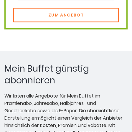
ZUM ANGEBOT
Mein Buffet günstig
abonnieren
Wir listen alle Angebote für Mein Buffet im
Prämienabo, Jahresabo, Halbjahres- und
Geschenkabo sowie als E-Paper. Die übersichtliche
Darstellung ermöglicht einen Vergleich der Anbieter
hinsichtlich der Kosten, Prämien und Rabatte. Mit