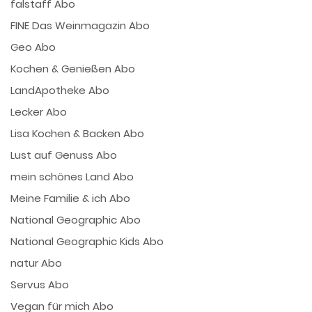
falstaff Abo
FINE Das Weinmagazin Abo
Geo Abo
Kochen & Genießen Abo
LandApotheke Abo
Lecker Abo
Lisa Kochen & Backen Abo
Lust auf Genuss Abo
mein schönes Land Abo
Meine Familie & ich Abo
National Geographic Abo
National Geographic Kids Abo
natur Abo
Servus Abo
Vegan für mich Abo