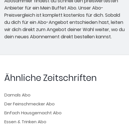
Abosammler findest du schnell den preiswertesten
Anbieter für ein Mein Buffet Abo. Unser Abo-
Preisvergleich ist komplett kostenlos für dich. Sobald
du dich für ein Abo-Angebot entschieden hast, leiten
wir dich direkt zum Angebot deiner Wahl weiter, wo du
dein neues Abonnement direkt bestellen kannst.
Ähnliche Zeitschriften
Damals Abo
Der Feinschmecker Abo
Einfach Hausgemacht Abo
Essen & Trinken Abo