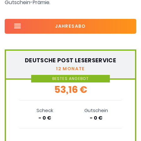
Gutschein-Prämie.
JAHRESABO
DEUTSCHE POST LESERSERVICE
12 MONATE
BESTES ANGEBOT
53,16 €
Scheck
Gutschein
- 0 €
- 0 €