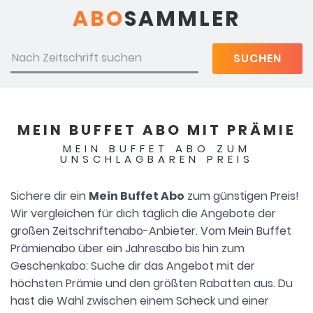
ABO
SAMMLER
SUCHEN
MEIN BUFFET ABO MIT PRÄMIE
MEIN BUFFET ABO ZUM
UNSCHLAGBAREN PREIS
Sichere dir ein
Mein Buffet Abo
zum günstigen Preis!
Wir vergleichen für dich täglich die Angebote der
großen Zeitschriftenabo-Anbieter. Vom Mein Buffet
Prämienabo über ein Jahresabo bis hin zum
Geschenkabo: Suche dir das Angebot mit der
höchsten Prämie und den größten Rabatten aus. Du
hast die Wahl zwischen einem Scheck und einer